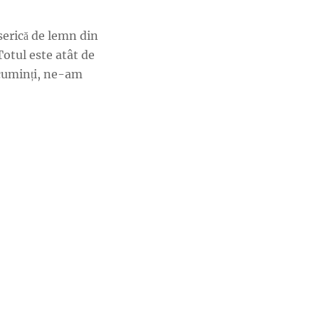
serică de lemn din
Totul este atât de
t cuminți, ne-am