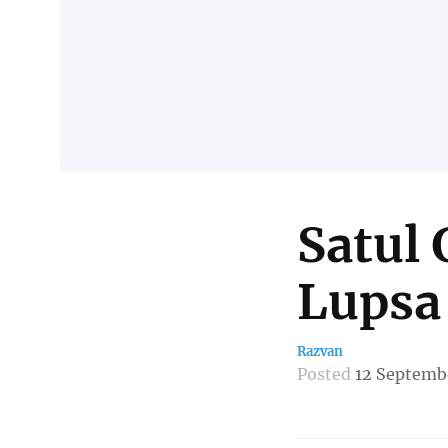
Satul
Lupsa
Razvan
Posted
12 Septemb