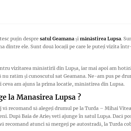
stesc puțin despre
satul Geamana
și
mănăstirea Lupsa
. Su
na dintre ele. Sunt două locații pe care le puteți vizita înt
entru vizitarea mănăstirii din Lupșa, iar mai apoi am hotăr
ă nu ratăm și cunoscutul sat Geamana. Ne-am pus pe dru
i ceva am ajuns la prima locatie, mănăstirea din Lupsa.
ge la Manasirea Lupsa ?
uj vă recomand să alegeți drumul pe la Turda – Mihai Viteazu
i. După Baia de Arieș veti ajunge în satul Lupșa. Dacă porn
ă recomand atunci să mergeți pe autostradă, la Turda cobo