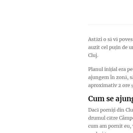
Astăzi o să vă pove
auzit cel puțin de u
Cluj.
Planul inițial era p
ajungem în zonă, s
aproximativ 2 ore ș
Cum se ajun
Dacă porniți din Cl
drumul către Câmpen
cum am pornit eu, v